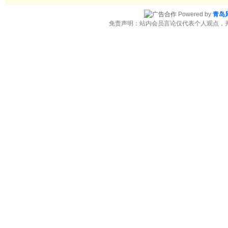
Powered by
青岛
免责声明：站内会员言论仅代表个人观点，