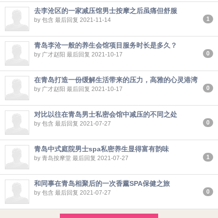
去李沧区的一家减压馆男士按摩之后虽痛但舒服
1
by 包含 最后回复 2021-11-14
青岛李沧一般的养生会馆项目服务时长是多久？
0
by 广才赵阳 最后回复 2021-10-17
在青岛打造一份缓解生活带来的压力，高雅的心灵港湾
0
by 广才赵阳 最后回复 2021-10-17
对比以往在青岛男士私密会馆中减压的不同之处
0
by 包含 最后回复 2021-07-27
青岛中式庭院男士spa私密养生显得富有韵味
1
by 青岛按摩堂 最后回复 2021-07-27
和同事在青岛相聚后的一次香薰SPA保健之旅
0
by 包含 最后回复 2021-07-27