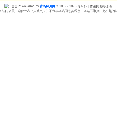
Powered by
青岛风月网
© 2017 - 2025
青岛都市体验网
版权所有
：站内会员言论仅代表个人观点，并不代表本站同意其观点，本站不承担由此引起的